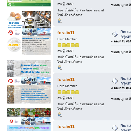
กระทู้: 8680
ขออนุญาต อั
รับจ้างโพสต์เว็บ สำหรับเจ้าของเวป
ไซต์ เจ้าของกิจการ
Re: แอ
foraliv11
กรุงเ
Hero Member
«
ตอบกลับ #141
กระทู้: 8680
ขออนุญาต อั
รับจ้างโพสต์เว็บ สำหรับเจ้าของเวป
ไซต์ เจ้าของกิจการ
Re: แอ
foraliv11
กรุงเ
Hero Member
«
ตอบกลับ #142
กระทู้: 8680
ขออนุญาต อั
รับจ้างโพสต์เว็บ สำหรับเจ้าของเวป
ไซต์ เจ้าของกิจการ
Re: แอ
foraliv11
กรุงเ