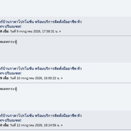
ร์บ้านราคาโปรโมชั่น พร้อมบริการติดตั้งมืออาชีพ ทั่ว
ทพฯ-ปริมณฑล!
 เมื่อ:
วันที่ 9 กรกฎาคม 2026, 17:58:31 น. »
พเดทกระทู้
ร์บ้านราคาโปรโมชั่น พร้อมบริการติดตั้งมืออาชีพ ทั่ว
ทพฯ-ปริมณฑล!
 เมื่อ:
วันที่ 10 กรกฎาคม 2026, 16:00:22 น. »
พเดทกระทู้
ร์บ้านราคาโปรโมชั่น พร้อมบริการติดตั้งมืออาชีพ ทั่ว
ทพฯ-ปริมณฑล!
 เมื่อ:
วันที่ 12 กรกฎาคม 2026, 18:14:56 น. »