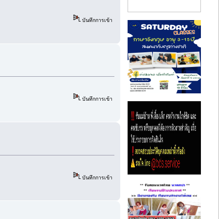
บันทึกการเข้า
บันทึกการเข้า
บันทึกการเข้า