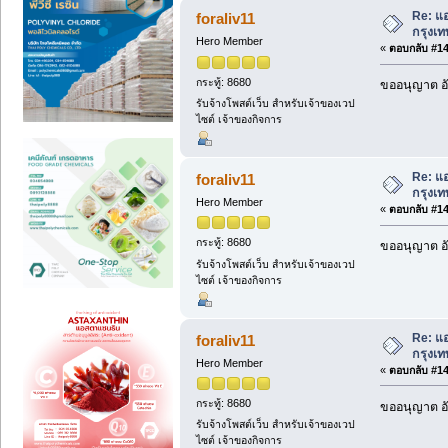
Re: แอ
foraliv11
กรุงเ
Hero Member
«
ตอบกลับ #146
กระทู้: 8680
ขออนุญาต อั
รับจ้างโพสต์เว็บ สำหรับเจ้าของเวป
ไซต์ เจ้าของกิจการ
Re: แอ
foraliv11
กรุงเ
Hero Member
«
ตอบกลับ #147
กระทู้: 8680
ขออนุญาต อั
รับจ้างโพสต์เว็บ สำหรับเจ้าของเวป
ไซต์ เจ้าของกิจการ
Re: แอ
foraliv11
กรุงเ
Hero Member
«
ตอบกลับ #148
กระทู้: 8680
ขออนุญาต อั
รับจ้างโพสต์เว็บ สำหรับเจ้าของเวป
ไซต์ เจ้าของกิจการ