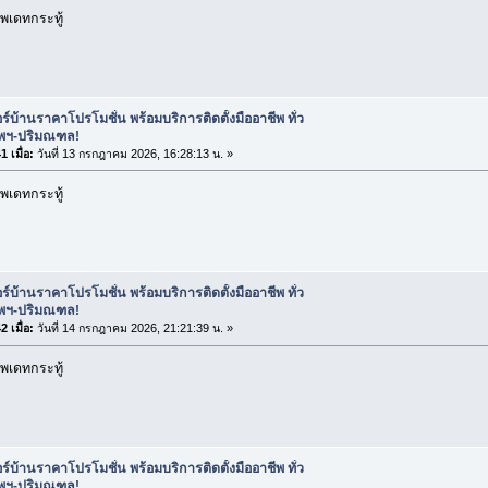
พเดทกระทู้
ร์บ้านราคาโปรโมชั่น พร้อมบริการติดตั้งมืออาชีพ ทั่ว
ทพฯ-ปริมณฑล!
 เมื่อ:
วันที่ 13 กรกฎาคม 2026, 16:28:13 น. »
พเดทกระทู้
ร์บ้านราคาโปรโมชั่น พร้อมบริการติดตั้งมืออาชีพ ทั่ว
ทพฯ-ปริมณฑล!
 เมื่อ:
วันที่ 14 กรกฎาคม 2026, 21:21:39 น. »
พเดทกระทู้
ร์บ้านราคาโปรโมชั่น พร้อมบริการติดตั้งมืออาชีพ ทั่ว
ทพฯ-ปริมณฑล!