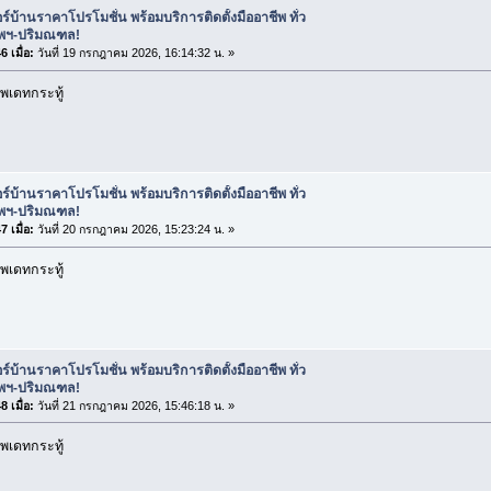
ร์บ้านราคาโปรโมชั่น พร้อมบริการติดตั้งมืออาชีพ ทั่ว
ทพฯ-ปริมณฑล!
 เมื่อ:
วันที่ 19 กรกฎาคม 2026, 16:14:32 น. »
พเดทกระทู้
ร์บ้านราคาโปรโมชั่น พร้อมบริการติดตั้งมืออาชีพ ทั่ว
ทพฯ-ปริมณฑล!
 เมื่อ:
วันที่ 20 กรกฎาคม 2026, 15:23:24 น. »
พเดทกระทู้
ร์บ้านราคาโปรโมชั่น พร้อมบริการติดตั้งมืออาชีพ ทั่ว
ทพฯ-ปริมณฑล!
 เมื่อ:
วันที่ 21 กรกฎาคม 2026, 15:46:18 น. »
พเดทกระทู้