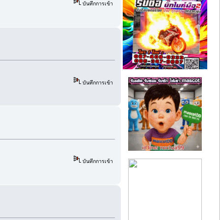
บันทึกการเข้า
บันทึกการเข้า
บันทึกการเข้า