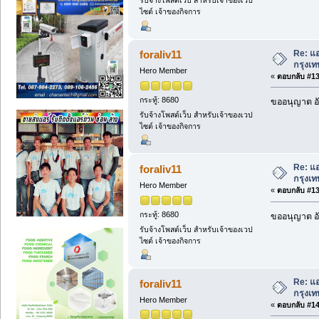
รับจ้างโพสต์เว็บ สำหรับเจ้าของเวป
ไซต์ เจ้าของกิจการ
Re: แอ
foraliv11
กรุงเ
Hero Member
«
ตอบกลับ #138
กระทู้: 8680
ขออนุญาต อั
รับจ้างโพสต์เว็บ สำหรับเจ้าของเวป
ไซต์ เจ้าของกิจการ
Re: แอ
foraliv11
กรุงเ
Hero Member
«
ตอบกลับ #139
กระทู้: 8680
ขออนุญาต อั
รับจ้างโพสต์เว็บ สำหรับเจ้าของเวป
ไซต์ เจ้าของกิจการ
Re: แอ
foraliv11
กรุงเ
Hero Member
«
ตอบกลับ #140