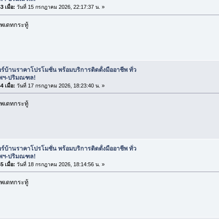
 เมื่อ:
วันที่ 15 กรกฎาคม 2026, 22:17:37 น. »
พเดทกระทู้
ร์บ้านราคาโปรโมชั่น พร้อมบริการติดตั้งมืออาชีพ ทั่ว
ทพฯ-ปริมณฑล!
 เมื่อ:
วันที่ 17 กรกฎาคม 2026, 18:23:40 น. »
พเดทกระทู้
ร์บ้านราคาโปรโมชั่น พร้อมบริการติดตั้งมืออาชีพ ทั่ว
ทพฯ-ปริมณฑล!
 เมื่อ:
วันที่ 18 กรกฎาคม 2026, 18:14:56 น. »
พเดทกระทู้