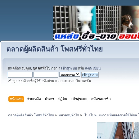
ตลาดผู้ผลิตสินค้า โพสฟรีทั่วไทย
ยินดีต้อนรับคุณ,
บุคคลทั่วไป
กรุณา
เข้าสู่ระบบ
หรือ
ลงทะเบียน
เข้าสู่ระบบด้วยชื่อผู้ใช้ รหัสผ่าน และระยะเวลาในเซสชั่น
หน้าแรก
ช่วยเหลือ
ค้นหา
ปฏิทิน
เข้าสู่ระบบ
สมัครสมาชิก
ตลาดผู้ผลิตสินค้า โพสฟรีทั่วไทย
»
หมวดหมู่ทั่วไป
»
 โปรโมทแผนการเพิ่มยอดขายให้ได้ผล 