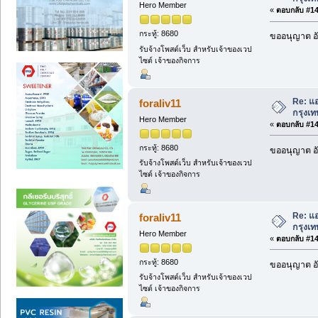
Hero Member
«
ตอบกลับ #143
กระทู้: 8680
ขออนุญาต อั
รับจ้างโพสต์เว็บ สำหรับเจ้าของเวป
ไซต์ เจ้าของกิจการ
Re: แอ
foraliv11
กรุงเ
Hero Member
«
ตอบกลับ #144
กระทู้: 8680
ขออนุญาต อั
รับจ้างโพสต์เว็บ สำหรับเจ้าของเวป
ไซต์ เจ้าของกิจการ
Re: แอ
foraliv11
กรุงเ
Hero Member
«
ตอบกลับ #145
กระทู้: 8680
ขออนุญาต อั
รับจ้างโพสต์เว็บ สำหรับเจ้าของเวป
ไซต์ เจ้าของกิจการ