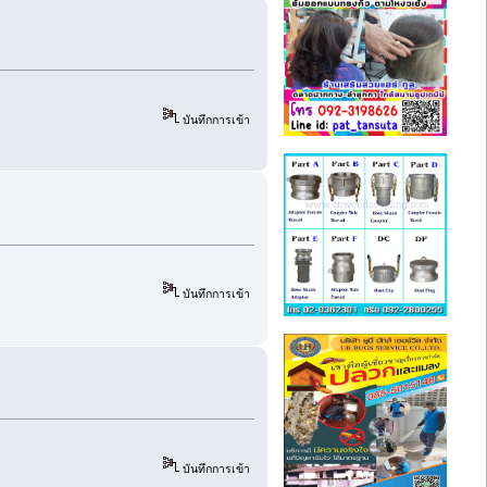
บันทึกการเข้า
บันทึกการเข้า
บันทึกการเข้า