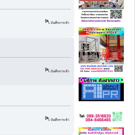
บันทึกการเข้า
บันทึกการเข้า
บันทึกการเข้า