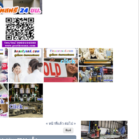
« หน้าที่แล้ว
ต่อไป »
พิมพ์