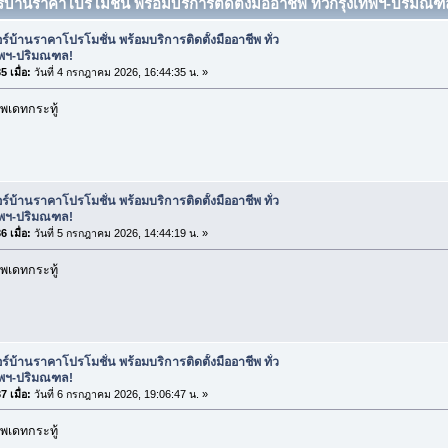
ร์บ้านราคาโปรโมชั่น พร้อมบริการติดตั้งมืออาชีพ ทั่วกรุงเทพฯ-ปริมณฑล
ร์บ้านราคาโปรโมชั่น พร้อมบริการติดตั้งมืออาชีพ ทั่ว
ทพฯ-ปริมณฑล!
 เมื่อ:
วันที่ 4 กรกฎาคม 2026, 16:44:35 น. »
พเดทกระทู้
ร์บ้านราคาโปรโมชั่น พร้อมบริการติดตั้งมืออาชีพ ทั่ว
ทพฯ-ปริมณฑล!
 เมื่อ:
วันที่ 5 กรกฎาคม 2026, 14:44:19 น. »
พเดทกระทู้
ร์บ้านราคาโปรโมชั่น พร้อมบริการติดตั้งมืออาชีพ ทั่ว
ทพฯ-ปริมณฑล!
 เมื่อ:
วันที่ 6 กรกฎาคม 2026, 19:06:47 น. »
พเดทกระทู้