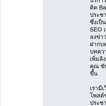
บริการ
ติด Ba
ประชาส
ซึ่งเ
SEO เพ
ลงข่าว
ฝากบท
บทควา
เพิ่มล
คุณ ขั
ขึ้น
เรามีเ
โพสต์
ประชาส