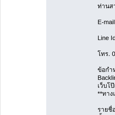
ท่านส
E-mai
Line I
โทร. 
ข้อกำ
Backl
เว็บโป
**ทางเ
รายชื่