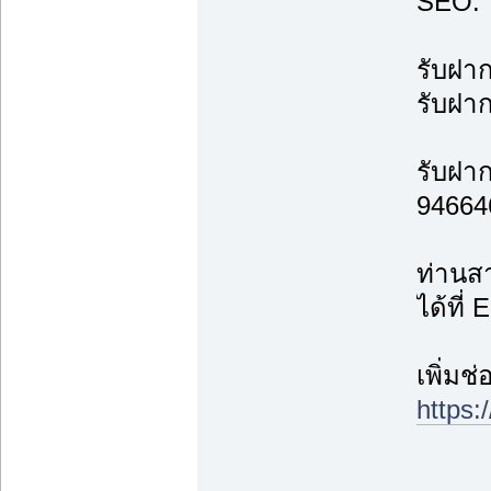
SEO.
รับฝาก
รับฝา
รับฝา
94664
ท่านส
ได้ที่
เพิ่มช
https: