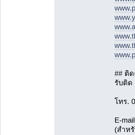
www.pr
www.y
www.a
www.t
www.t
www.p
## ติด
รับติด
โทร. 
E-mai
(สำหร