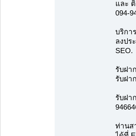
และ ต
094-9
บริการ
ลงประก
SEO.
รับฝาก
รับฝา
รับฝา
94664
ท่านส
ได้ที่