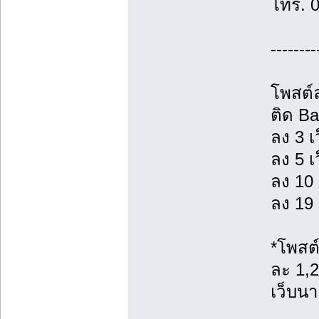
โทร. 
--------
โพสต์
ติด Ba
ลง 3 
ลง 5 
ลง 10
ลง 19
*โพสต์
ละ 1,2
เว็บนา