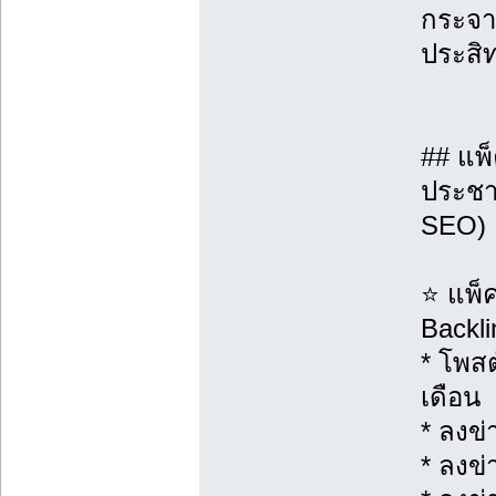
กระจา
ประสิท
## แพ
ประชาส
SEO)
⭐ แพ็ค
Backli
* โพส
เดือน
* ลงข่
* ลงข่