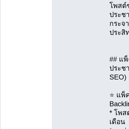
โพสต์
ประชาส
กระจา
ประสิท
## แพ
ประชาส
SEO)
⭐ แพ็ค
Backli
* โพส
เดือน