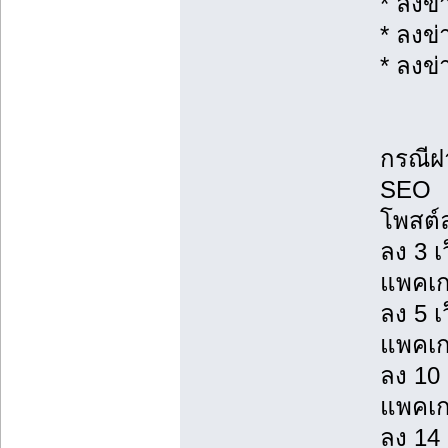
* ลงข่
* ลงข่
* ลงข่
กรณีฝา
SEO
โพสต์ล
ลง 3 เ
แพคเก
ลง 5 เ
แพคเก
ลง 10 
แพคเก
ลง 14 