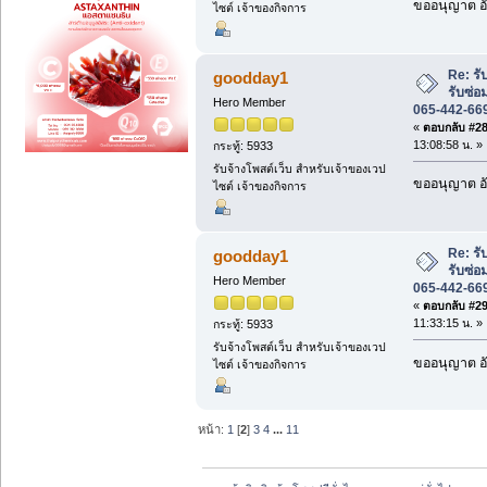
ขออนุญาต อั
ไซต์ เจ้าของกิจการ
Re: ร
goodday1
รับซ่อ
Hero Member
065-442-66
«
ตอบกลับ #28 
13:08:58 น. »
กระทู้: 5933
รับจ้างโพสต์เว็บ สำหรับเจ้าของเวป
ขออนุญาต อั
ไซต์ เจ้าของกิจการ
Re: ร
goodday1
รับซ่อ
Hero Member
065-442-66
«
ตอบกลับ #29 
11:33:15 น. »
กระทู้: 5933
รับจ้างโพสต์เว็บ สำหรับเจ้าของเวป
ขออนุญาต อั
ไซต์ เจ้าของกิจการ
หน้า:
1
[
2
]
3
4
...
11