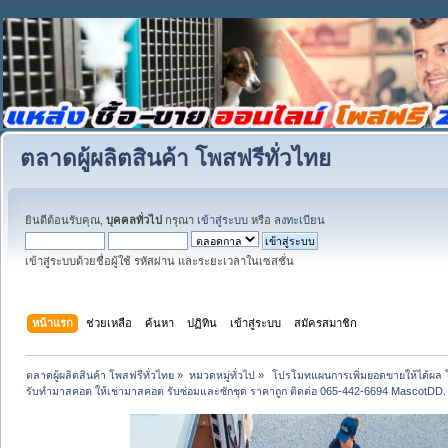
ตลาดผู้ผลิตสินค้า โพสฟรีทั่วไทย
ยินดีต้อนรับคุณ,
บุคคลทั่วไป
กรุณา
เข้าสู่ระบบ
หรือ
ลงทะเบียน
เข้าสู่ระบบด้วยชื่อผู้ใช้ รหัสผ่าน และระยะเวลาในเซสชั่น
หน้าแรก
ช่วยเหลือ
ค้นหา
ปฏิทิน
เข้าสู่ระบบ
สมัครสมาชิก
ตลาดผู้ผลิตสินค้า โพสฟรีทั่วไทย
»
หมวดหมู่ทั่วไป
»
 โปรโมทแผนการเพิ่มยอดขายให้ได้ผล 
รับทำมาสคอต ให้เช่ามาสคอต รับซ่อมและซักชุด ราคาถูก ติดต่อ 065-442-6694 MascotDD.