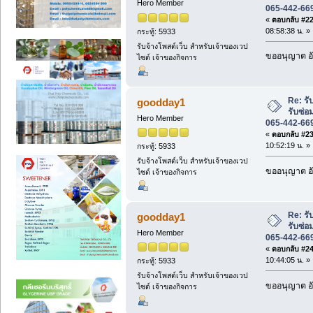
Hero Member
065-442-66
«
ตอบกลับ #22 
08:58:38 น. »
กระทู้: 5933
รับจ้างโพสต์เว็บ สำหรับเจ้าของเวป
ขออนุญาต อั
ไซต์ เจ้าของกิจการ
Re: ร
goodday1
รับซ่อ
Hero Member
065-442-66
«
ตอบกลับ #23 
10:52:19 น. »
กระทู้: 5933
รับจ้างโพสต์เว็บ สำหรับเจ้าของเวป
ขออนุญาต อั
ไซต์ เจ้าของกิจการ
Re: ร
goodday1
รับซ่อ
Hero Member
065-442-66
«
ตอบกลับ #24 
10:44:05 น. »
กระทู้: 5933
รับจ้างโพสต์เว็บ สำหรับเจ้าของเวป
ขออนุญาต อั
ไซต์ เจ้าของกิจการ