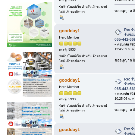
กระทู้: 5933
รับจ้างโพสต์เว็บ สำหรับเจ้าของเวป
ขออนุญาต อั
ไซต์ เจ้าของกิจการ
Re: ร
goodday1
รับซ่อ
Hero Member
065-442-66
«
ตอบกลับ #20 
12:45:39 น. »
กระทู้: 5933
รับจ้างโพสต์เว็บ สำหรับเจ้าของเวป
ขออนุญาต อั
ไซต์ เจ้าของกิจการ
Re: ร
goodday1
รับซ่อ
Hero Member
065-442-66
«
ตอบกลับ #21 
10:25:06 น. »
กระทู้: 5933
รับจ้างโพสต์เว็บ สำหรับเจ้าของเวป
ขออนุญาต อั
ไซต์ เจ้าของกิจการ
Re: ร
goodday1
รับซ่อ