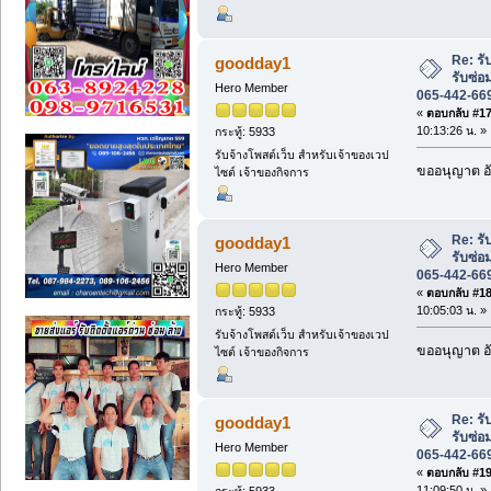
Re: ร
goodday1
รับซ่อ
Hero Member
065-442-66
«
ตอบกลับ #17 
10:13:26 น. »
กระทู้: 5933
รับจ้างโพสต์เว็บ สำหรับเจ้าของเวป
ขออนุญาต อั
ไซต์ เจ้าของกิจการ
Re: ร
goodday1
รับซ่อ
Hero Member
065-442-66
«
ตอบกลับ #18 
10:05:03 น. »
กระทู้: 5933
รับจ้างโพสต์เว็บ สำหรับเจ้าของเวป
ขออนุญาต อั
ไซต์ เจ้าของกิจการ
Re: ร
goodday1
รับซ่อ
Hero Member
065-442-66
«
ตอบกลับ #19 
11:09:50 น. »