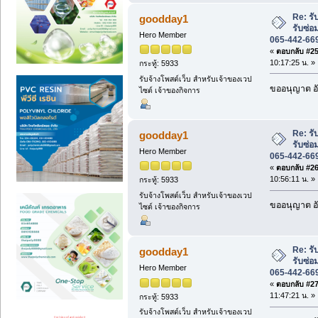
Re: ร
goodday1
รับซ่อ
Hero Member
065-442-66
«
ตอบกลับ #25 
10:17:25 น. »
กระทู้: 5933
รับจ้างโพสต์เว็บ สำหรับเจ้าของเวป
ขออนุญาต อั
ไซต์ เจ้าของกิจการ
Re: ร
goodday1
รับซ่อ
Hero Member
065-442-66
«
ตอบกลับ #26 
10:56:11 น. »
กระทู้: 5933
รับจ้างโพสต์เว็บ สำหรับเจ้าของเวป
ขออนุญาต อั
ไซต์ เจ้าของกิจการ
Re: ร
goodday1
รับซ่อ
Hero Member
065-442-66
«
ตอบกลับ #27 
11:47:21 น. »
กระทู้: 5933
รับจ้างโพสต์เว็บ สำหรับเจ้าของเวป