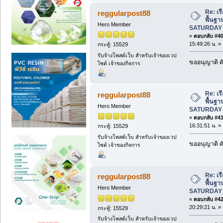
Re: เร
reggularpost88
พื้นฐา
Hero Member
SATURDAY 
«
ตอบกลับ #40 
15:49:26 น. »
กระทู้: 15529
รับจ้างโพสต์เว็บ สำหรับเจ้าของเวป
ขออนุญาติ ดั
ไซต์ เจ้าของกิจการ
Re: เร
reggularpost88
พื้นฐา
Hero Member
SATURDAY 
«
ตอบกลับ #41 
16:31:51 น. »
กระทู้: 15529
รับจ้างโพสต์เว็บ สำหรับเจ้าของเวป
ขออนุญาติ ดั
ไซต์ เจ้าของกิจการ
Re: เร
reggularpost88
พื้นฐา
Hero Member
SATURDAY 
«
ตอบกลับ #42 
20:29:21 น. »
กระทู้: 15529
รับจ้างโพสต์เว็บ สำหรับเจ้าของเวป