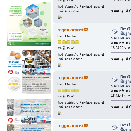
กระทู้: 15529
รับจ้างโพสต์เว็บ สำหรับเจ้าของเวป
ขออนุญาติ ดั
ไซต์ เจ้าของกิจการ
Re: เร
reggularpost88
พื้นฐา
Hero Member
SATURDAY 
«
ตอบกลับ #35 
16:03:22 น. »
กระทู้: 15529
รับจ้างโพสต์เว็บ สำหรับเจ้าของเวป
ขออนุญาติ ดั
ไซต์ เจ้าของกิจการ
Re: เร
reggularpost88
พื้นฐา
Hero Member
SATURDAY 
«
ตอบกลับ #36 
15:42:48 น. »
กระทู้: 15529
รับจ้างโพสต์เว็บ สำหรับเจ้าของเวป
ขออนุญาติ ดั
ไซต์ เจ้าของกิจการ
Re: เร
reggularpost88
พื้นฐา