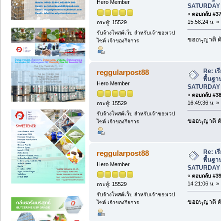
Hero Member
SATURDAY 
«
ตอบกลับ #37 
15:58:24 น. »
กระทู้: 15529
รับจ้างโพสต์เว็บ สำหรับเจ้าของเวป
ขออนุญาติ ดั
ไซต์ เจ้าของกิจการ
Re: เร
reggularpost88
พื้นฐา
Hero Member
SATURDAY 
«
ตอบกลับ #38 
16:49:36 น. »
กระทู้: 15529
รับจ้างโพสต์เว็บ สำหรับเจ้าของเวป
ขออนุญาติ ดั
ไซต์ เจ้าของกิจการ
Re: เร
reggularpost88
พื้นฐา
Hero Member
SATURDAY 
«
ตอบกลับ #39 
14:21:06 น. »
กระทู้: 15529
รับจ้างโพสต์เว็บ สำหรับเจ้าของเวป
ขออนุญาติ ดั
ไซต์ เจ้าของกิจการ