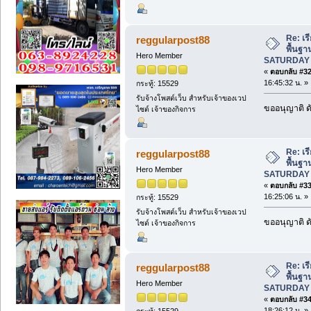
Re: เร
reggularpost88
พื้นฐา
Hero Member
SATURDAY 
«
ตอบกลับ #32 
16:45:32 น. »
กระทู้: 15529
รับจ้างโพสต์เว็บ สำหรับเจ้าของเวป
ขออนุญาติ ดั
ไซต์ เจ้าของกิจการ
Re: เร
reggularpost88
พื้นฐา
Hero Member
SATURDAY 
«
ตอบกลับ #33 
16:25:06 น. »
กระทู้: 15529
รับจ้างโพสต์เว็บ สำหรับเจ้าของเวป
ขออนุญาติ ดั
ไซต์ เจ้าของกิจการ
Re: เร
reggularpost88
พื้นฐา
Hero Member
SATURDAY 
«
ตอบกลับ #34 
18:26:12 น. »