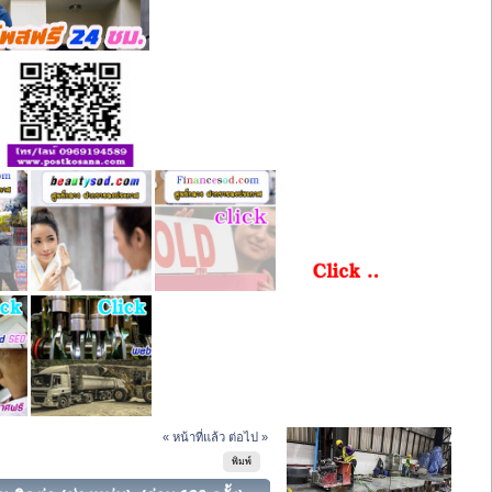
« หน้าที่แล้ว
ต่อไป »
พิมพ์