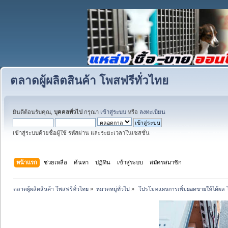
ตลาดผู้ผลิตสินค้า โพสฟรีทั่วไทย
ยินดีต้อนรับคุณ,
บุคคลทั่วไป
กรุณา
เข้าสู่ระบบ
หรือ
ลงทะเบียน
เข้าสู่ระบบด้วยชื่อผู้ใช้ รหัสผ่าน และระยะเวลาในเซสชั่น
หน้าแรก
ช่วยเหลือ
ค้นหา
ปฏิทิน
เข้าสู่ระบบ
สมัครสมาชิก
ตลาดผู้ผลิตสินค้า โพสฟรีทั่วไทย
»
หมวดหมู่ทั่วไป
»
 โปรโมทแผนการเพิ่มยอดขายให้ได้ผล 