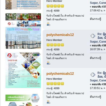
Hero Member
Sugar, Cane
«
ตอบกลับ #37 
17:09:42 น. »
กระทู้: 4099
รับจ้างโพสต์เว็บ สำหรับเจ้าของเวป
ดันกระทู้
ไซต์ เจ้าของกิจการ
Re: ผู
polychemicals12
อ้อย, 
Hero Member
Sugar, Cane
«
ตอบกลับ #38 
16:07:39 น. »
กระทู้: 4099
รับจ้างโพสต์เว็บ สำหรับเจ้าของเวป
ดันกระทู้
ไซต์ เจ้าของกิจการ
Re: ผู
polychemicals12
อ้อย, 
Hero Member
Sugar, Cane
«
ตอบกลับ #39 
17:33:51 น. »
กระทู้: 4099
รับจ้างโพสต์เว็บ สำหรับเจ้าของเวป
ดันกระทู้
ไซต์ เจ้าของกิจการ