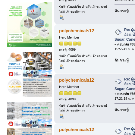
กระทู้: 4099
รับจ้างโพสต์เว็บ สำหรับเจ้าของเวป
ดันกระทู้
ไซต์ เจ้าของกิจการ
Re: ผู
polychemicals12
อ้อย, 
Hero Member
Sugar, Cane
«
ตอบกลับ #35 
15:55:42 น. »
กระทู้: 4099
รับจ้างโพสต์เว็บ สำหรับเจ้าของเวป
ดันกระทู้
ไซต์ เจ้าของกิจการ
Re: ผู
polychemicals12
อ้อย, 
Hero Member
Sugar, Cane
«
ตอบกลับ #36 
17:21:18 น. »
กระทู้: 4099
รับจ้างโพสต์เว็บ สำหรับเจ้าของเวป
ดันกระทู้
ไซต์ เจ้าของกิจการ
Re: ผู
polychemicals12
อ้อย, 