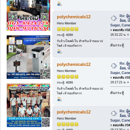
Re: ผู
polychemicals12
อ้อย, 
Hero Member
Sugar, Cane
«
ตอบกลับ #32 
16:31:22 น. »
กระทู้: 4099
รับจ้างโพสต์เว็บ สำหรับเจ้าของเวป
ดันกระทู้
ไซต์ เจ้าของกิจการ
Re: ผู
polychemicals12
อ้อย, 
Hero Member
Sugar, Cane
«
ตอบกลับ #33 
19:17:21 น. »
กระทู้: 4099
รับจ้างโพสต์เว็บ สำหรับเจ้าของเวป
ดันกระทู้
ไซต์ เจ้าของกิจการ
Re: ผู
polychemicals12
อ้อย, 
Hero Member
Sugar, Cane
«
ตอบกลับ #34 
15:12:20 น. »