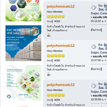
Re: ผู
polychemicals12
อ้อย, 
Hero Member
Sugar, Cane
«
ตอบกลับ #40 
20:16:02 น. »
กระทู้: 4099
รับจ้างโพสต์เว็บ สำหรับเจ้าของเวป
ดันกระทู้
ไซต์ เจ้าของกิจการ
Re: ผู
polychemicals12
อ้อย, 
Hero Member
Sugar, Cane
«
ตอบกลับ #41 
16:37:00 น. »
กระทู้: 4099
รับจ้างโพสต์เว็บ สำหรับเจ้าของเวป
ดันกระทู้
ไซต์ เจ้าของกิจการ
Re: ผู
polychemicals12
อ้อย, 
Hero Member
Sugar, Cane
«
ตอบกลับ #42 
19:39:58 น. »
กระทู้: 4099
รับจ้างโพสต์เว็บ สำหรับเจ้าของเวป