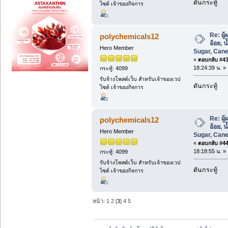
ดันกระทู้
ไซต์ เจ้าของกิจการ
Re: ผู
polychemicals12
อ้อย, 
Hero Member
Sugar, Cane
«
ตอบกลับ #43 
18:24:39 น. »
กระทู้: 4099
รับจ้างโพสต์เว็บ สำหรับเจ้าของเวป
ดันกระทู้
ไซต์ เจ้าของกิจการ
Re: ผู
polychemicals12
อ้อย, 
Hero Member
Sugar, Cane
«
ตอบกลับ #44 
18:18:55 น. »
กระทู้: 4099
รับจ้างโพสต์เว็บ สำหรับเจ้าของเวป
ดันกระทู้
ไซต์ เจ้าของกิจการ
หน้า:
1
2
[
3
]
4
5