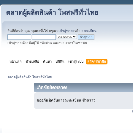
ตลาดผู้ผลิตสินค้า โพสฟรีทั่วไทย
ยินดีต้อนรับคุณ,
บุคคลทั่วไป
กรุณา
เข้าสู่ระบบ
หรือ
ลงทะเบียน
เข้าสู่ระบบด้วยชื่อผู้ใช้ รหัสผ่าน และระยะเวลาในเซสชั่น
หน้าแรก
ช่วยเหลือ
ค้นหา
ปฏิทิน
เข้าสู่ระบบ
สมัครสมาชิก
ตลาดผู้ผลิตสินค้า โพสฟรีทั่วไทย
เกิดข้อผิดพลาด!
ขออภัย ปิดรับการลงทะเบียน ชั่วคราว