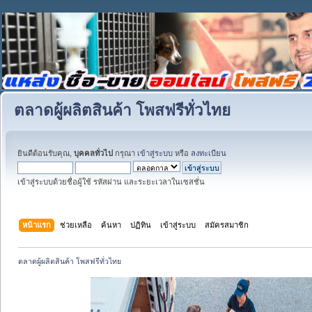
ตลาดผู้ผลิตสินค้า โพสฟรีทั่วไทย
ยินดีต้อนรับคุณ,
บุคคลทั่วไป
กรุณา
เข้าสู่ระบบ
หรือ
ลงทะเบียน
เข้าสู่ระบบด้วยชื่อผู้ใช้ รหัสผ่าน และระยะเวลาในเซสชั่น
หน้าแรก
ช่วยเหลือ
ค้นหา
ปฏิทิน
เข้าสู่ระบบ
สมัครสมาชิก
ตลาดผู้ผลิตสินค้า โพสฟรีทั่วไทย