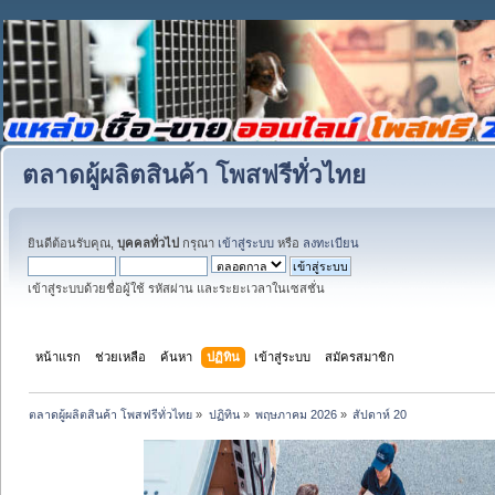
ตลาดผู้ผลิตสินค้า โพสฟรีทั่วไทย
ยินดีต้อนรับคุณ,
บุคคลทั่วไป
กรุณา
เข้าสู่ระบบ
หรือ
ลงทะเบียน
เข้าสู่ระบบด้วยชื่อผู้ใช้ รหัสผ่าน และระยะเวลาในเซสชั่น
หน้าแรก
ช่วยเหลือ
ค้นหา
ปฏิทิน
เข้าสู่ระบบ
สมัครสมาชิก
ตลาดผู้ผลิตสินค้า โพสฟรีทั่วไทย
»
ปฏิทิน
»
พฤษภาคม 2026
»
สัปดาห์ 20