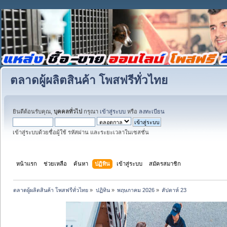
ตลาดผู้ผลิตสินค้า โพสฟรีทั่วไทย
ยินดีต้อนรับคุณ,
บุคคลทั่วไป
กรุณา
เข้าสู่ระบบ
หรือ
ลงทะเบียน
เข้าสู่ระบบด้วยชื่อผู้ใช้ รหัสผ่าน และระยะเวลาในเซสชั่น
หน้าแรก
ช่วยเหลือ
ค้นหา
ปฏิทิน
เข้าสู่ระบบ
สมัครสมาชิก
ตลาดผู้ผลิตสินค้า โพสฟรีทั่วไทย
»
ปฏิทิน
»
พฤษภาคม 2026
»
สัปดาห์ 23