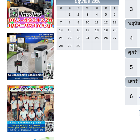
มิถุนายน 2026
3
อ
จ
อ
พ
พ
ศ
เ
1
2
3
4
5
6
7
8
9
10
11
12
13
พฤหัส
14
15
16
17
18
19
20
4
21
22
23
24
25
26
27
28
29
30
ศุกร์
5
เสาร์
6