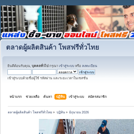
ตลาดผู้ผลิตสินค้า โพสฟรีทั่วไทย
ยินดีต้อนรับคุณ,
บุคคลทั่วไป
กรุณา
เข้าสู่ระบบ
หรือ
ลงทะเบียน
เข้าสู่ระบบด้วยชื่อผู้ใช้ รหัสผ่าน และระยะเวลาในเซสชั่น
หน้าแรก
ช่วยเหลือ
ค้นหา
ปฏิทิน
เข้าสู่ระบบ
สมัครสมาชิก
ตลาดผู้ผลิตสินค้า โพสฟรีทั่วไทย
»
ปฏิทิน
»
มิถุนายน 2026