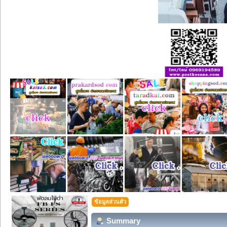
ข้อมูลส่วนตัว
Summary