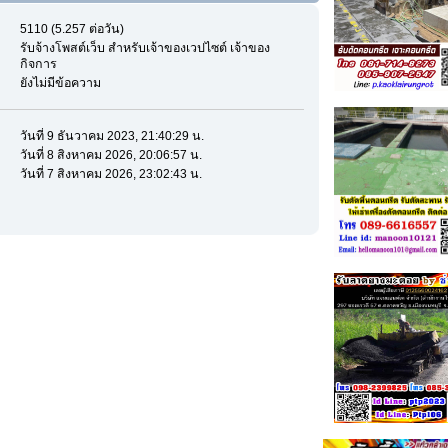
5110 (5.257 ต่อวัน)
รับจ้างโพสต์เว็บ สำหรับเจ้าของเวปไซต์ เจ้าของ
กิจการ
ยังไม่มีข้อความ
วันที่ 9 ธันวาคม 2023, 21:40:29 น.
วันที่ 8 สิงหาคม 2026, 20:06:57 น.
วันที่ 7 สิงหาคม 2026, 23:02:43 น.