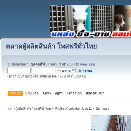
ตลาดผู้ผลิตสินค้า โพสฟรีทั่วไทย
ยินดีต้อนรับคุณ,
บุคคลทั่วไป
กรุณา
เข้าสู่ระบบ
หรือ
ลงทะเบียน
เข้าสู่ระบบด้วยชื่อผู้ใช้ รหัสผ่าน และระยะเวลาในเซสชั่น
หน้าแรก
ช่วยเหลือ
ค้นหา
ปฏิทิน
เข้าสู่ระบบ
สมัครสมาชิก
ตลาดผู้ผลิตสินค้า โพสฟรีทั่วไทย
»
Profile of polychemicals11
»
Summary