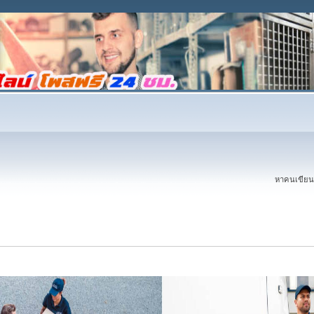
หาคนเขียนบ