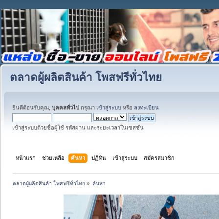
ตลาดผู้ผลิตสินค้า โพสฟรีทั่วไทย
ยินดีต้อนรับคุณ,
บุคคลทั่วไป
กรุณา
เข้าสู่ระบบ
หรือ
ลงทะเบียน
เข้าสู่ระบบด้วยชื่อผู้ใช้ รหัสผ่าน และระยะเวลาในเซสชั่น
หน้าแรก
ช่วยเหลือ
ค้นหา
ปฏิทิน
เข้าสู่ระบบ
สมัครสมาชิก
ตลาดผู้ผลิตสินค้า โพสฟรีทั่วไทย
»
ค้นหา