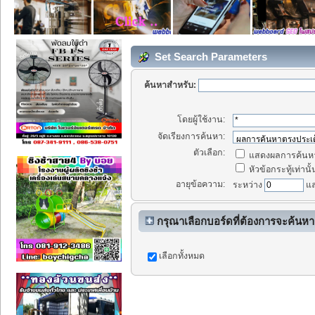
Set Search Parameters
ค้นหาสำหรับ:
โดยผู้ใช้งาน:
จัดเรียงการค้นหา:
ตัวเลือก:
แสดงผลการค้นหา
หัวข้อกระทู้เท่านั้
อายุข้อความ:
ระหว่าง
แ
กรุณาเลือกบอร์ดที่ต้องการจะค้นหา
เลือกทั้งหมด