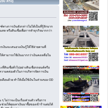
80 ครั้ง)
์ทางการเงินดังกล่าวไม่ได้เป็นที่รู้จักมาก
ินสด หรือสินเชื่อเพื่อการทำธุรกิจมากกว่า
ารเงินจะเสนอวงเงินกู้ให้ใช้จ่ายตามที่
 ทำให้สามารถใช้เงินมากกว่าเงินคงเหลือใน
ที่สินเชื่อทั่วไปอย่างสินเชื่อรถยนต์หรือ
มีความคล่องตัวในการบริหารจัดการเงิน
ยเดือนด้วย ทำให้เมื่อใช้เงินในส่วนของ OD
น ๆ ไม่ว่าจะเป็นเรื่องส่วนตัว หรือการ
ะช่วยให้คุณหาเงินมาซื้อของเข้าร้านต่อได้