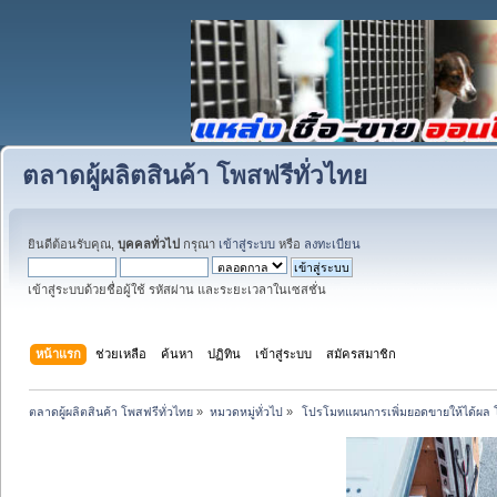
ตลาดผู้ผลิตสินค้า โพสฟรีทั่วไทย
ยินดีต้อนรับคุณ,
บุคคลทั่วไป
กรุณา
เข้าสู่ระบบ
หรือ
ลงทะเบียน
เข้าสู่ระบบด้วยชื่อผู้ใช้ รหัสผ่าน และระยะเวลาในเซสชั่น
หน้าแรก
ช่วยเหลือ
ค้นหา
ปฏิทิน
เข้าสู่ระบบ
สมัครสมาชิก
ตลาดผู้ผลิตสินค้า โพสฟรีทั่วไทย
»
หมวดหมู่ทั่วไป
»
 โปรโมทแผนการเพิ่มยอดขายให้ได้ผล 