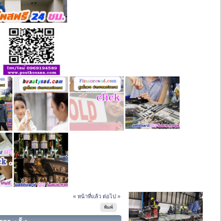
« หน้าที่แล้ว
ต่อไป »
พิมพ์