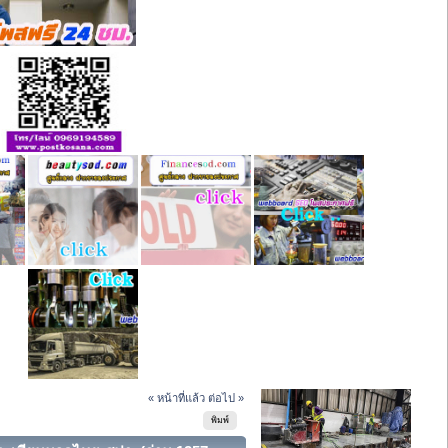
« หน้าที่แล้ว
ต่อไป »
พิมพ์