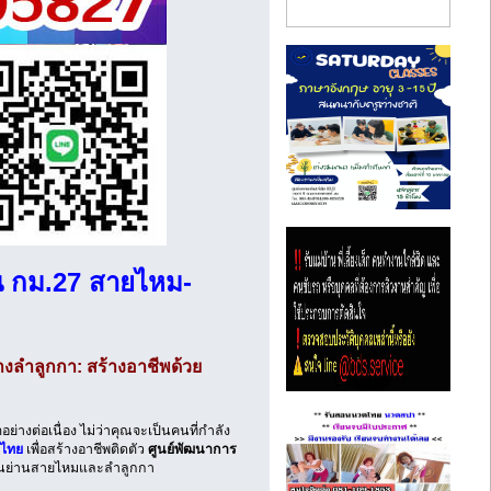
 กม.27 สายไหม-
ลำลูกกา: สร้างอาชีพด้วย
างต่อเนื่อง ไม่ว่าคุณจะเป็นคนที่กำลัง
ดไทย
เพื่อสร้างอาชีพติดตัว
ศูนย์พัฒนาการ
ดในย่านสายไหมและลำลูกกา