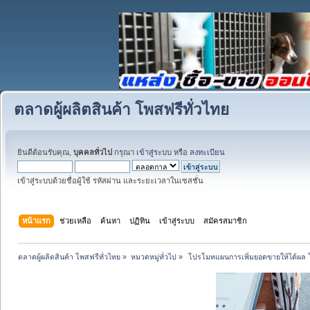
ตลาดผู้ผลิตสินค้า โพสฟรีทั่วไทย
ยินดีต้อนรับคุณ,
บุคคลทั่วไป
กรุณา
เข้าสู่ระบบ
หรือ
ลงทะเบียน
เข้าสู่ระบบด้วยชื่อผู้ใช้ รหัสผ่าน และระยะเวลาในเซสชั่น
หน้าแรก
ช่วยเหลือ
ค้นหา
ปฏิทิน
เข้าสู่ระบบ
สมัครสมาชิก
ตลาดผู้ผลิตสินค้า โพสฟรีทั่วไทย
»
หมวดหมู่ทั่วไป
»
 โปรโมทแผนการเพิ่มยอดขายให้ได้ผล 