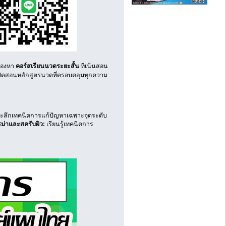
มองหา
คอร์สเรียนนวดระยะสั้น
ที่เน้นสอน
เปิดสอนหลักสูตรนวดที่ครอบคลุมทุกความ
ะลึกเทคนิคการแก้ปัญหาเฉพาะจุดระดับ
ม่าและสครับผิว:
เรียนรู้เทคนิคการ