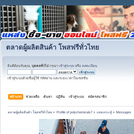
ตลาดผู้ผลิตสินค้า โพสฟรีทั่วไทย
ยินดีต้อนรับคุณ,
บุคคลทั่วไป
กรุณา
เข้าสู่ระบบ
หรือ
ลงทะเบียน
เข้าสู่ระบบด้วยชื่อผู้ใช้ รหัสผ่าน และระยะเวลาในเซสชั่น
หน้าแรก
ช่วยเหลือ
ค้นหา
ปฏิทิน
เข้าสู่ระบบ
สมัครสมาชิก
ตลาดผู้ผลิตสินค้า โพสฟรีทั่วไทย
»
Profile of polychemicals7
»
แสดงกระทู้
»
Messages