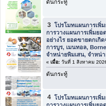
ดันกระทู้
3
โปรโมทแผนการเพิ่ม
การวางแผนการเพิ่มยอ
อย่างไร ยอดขายตกเกิ
การบูร, เมนทอล, Born
จำหน่ายพิมเสน, จำหน่า
«
เมื่อ:
วันที่ 1 สิงหาคม 202
ดันกระทู้
4
โปรโมทแผนการเพิ่ม
การวางแผนการเพิ่มยอ