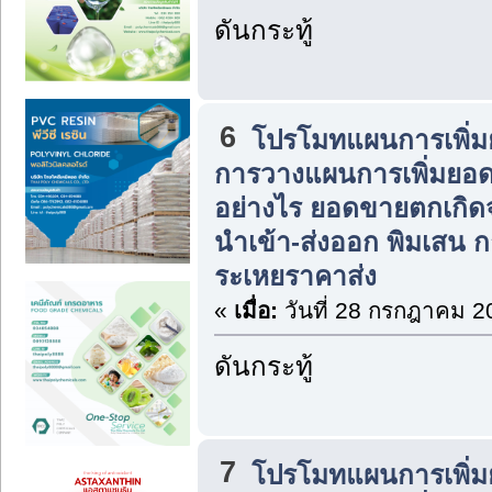
ดันกระทู้
6
โปรโมทแผนการเพิ่ม
การวางแผนการเพิ่มยอ
อย่างไร ยอดขายตกเกิ
นำเข้า-ส่งออก พิมเสน 
ระเหยราคาส่ง
«
เมื่อ:
วันที่ 28 กรกฎาคม 2
ดันกระทู้
7
โปรโมทแผนการเพิ่ม