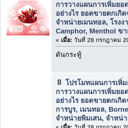
การวางแผนการเพิ่มยอ
อย่างไร ยอดขายตกเกิ
จำหน่ายเมนทอล, โรงงา
Camphor, Menthol ขาย
«
เมื่อ:
วันที่ 28 กรกฎาคม 2
ดันกระทู้
8
โปรโมทแผนการเพิ่ม
การวางแผนการเพิ่มยอ
อย่างไร ยอดขายตกเกิ
การบูร, เมนทอล, Born
จำหน่ายพิมเสน, จำหน่า
«
เมื่อ:
วันที่ 28 กรกฎาคม 2