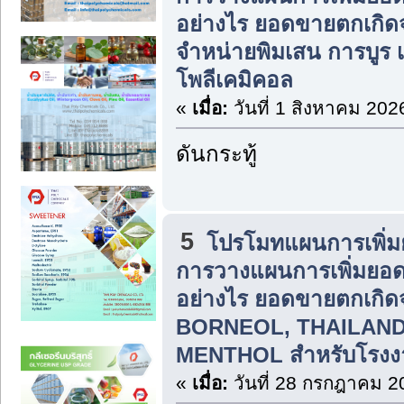
อย่างไร ยอดขายตกเกิ
จำหน่ายพิมเสน การบูร
โพลีเคมิคอล
«
เมื่อ:
วันที่ 1 สิงหาคม 202
ดันกระทู้
5
โปรโมทแผนการเพิ่ม
การวางแผนการเพิ่มยอ
อย่างไร ยอดขายตกเกิ
BORNEOL, THAILAN
MENTHOL สำหรับโรงง
«
เมื่อ:
วันที่ 28 กรกฎาคม 2