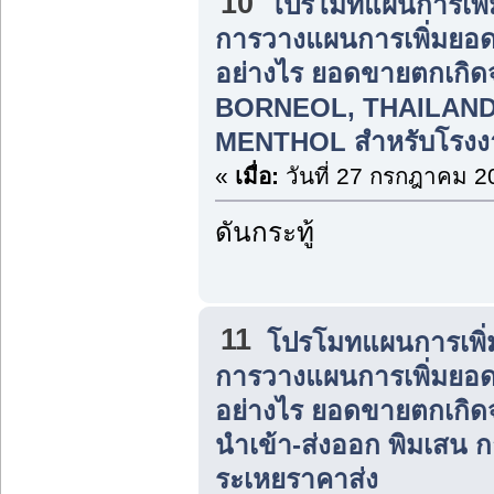
10
โปรโมทแผนการเพิ่
การวางแผนการเพิ่มยอ
อย่างไร ยอดขายตกเกิ
BORNEOL, THAILAN
MENTHOL สำหรับโรงง
«
เมื่อ:
วันที่ 27 กรกฎาคม 2
ดันกระทู้
11
โปรโมทแผนการเพิ่
การวางแผนการเพิ่มยอ
อย่างไร ยอดขายตกเกิ
นำเข้า-ส่งออก พิมเสน 
ระเหยราคาส่ง