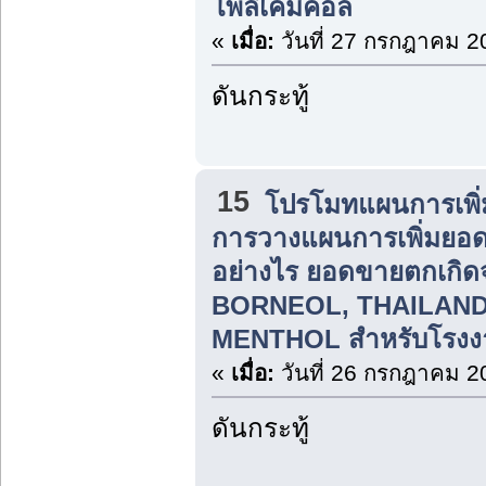
โพลีเคมิคอล
«
เมื่อ:
วันที่ 27 กรกฎาคม 2
ดันกระทู้
15
โปรโมทแผนการเพิ่
การวางแผนการเพิ่มยอ
อย่างไร ยอดขายตกเกิ
BORNEOL, THAILAN
MENTHOL สำหรับโรงง
«
เมื่อ:
วันที่ 26 กรกฎาคม 2
ดันกระทู้