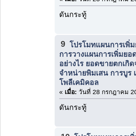
ดันกระทู้
9
โปรโมทแผนการเพิ่ม
การวางแผนการเพิ่มยอ
อย่างไร ยอดขายตกเกิ
จำหน่ายพิมเสน การบูร
โพลีเคมิคอล
«
เมื่อ:
วันที่ 28 กรกฎาคม 2
ดันกระทู้