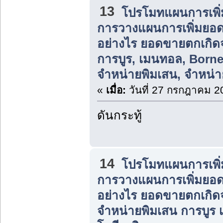
13
โปรโมทแผนการเพิ่
การวางแผนการเพิ่มยอ
อย่างไร ยอดขายตกเกิ
การบูร, เมนทอล, Born
จำหน่ายพิมเสน, จำหน่า
«
เมื่อ:
วันที่ 27 กรกฎาคม 2
ดันกระทู้
14
โปรโมทแผนการเพิ่
การวางแผนการเพิ่มยอ
อย่างไร ยอดขายตกเกิ
จำหน่ายพิมเสน การบูร