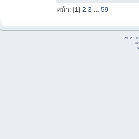
หน้า: [
1
]
2
3
...
59
SMF 2.0.1
Simp
S