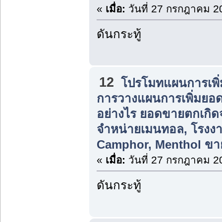
«
เมื่อ:
วันที่ 27 กรกฎาคม 2
ดันกระทู้
12
โปรโมทแผนการเพิ่
การวางแผนการเพิ่มยอ
อย่างไร ยอดขายตกเกิ
จำหน่ายเมนทอล, โรงงา
Camphor, Menthol ขาย
«
เมื่อ:
วันที่ 27 กรกฎาคม 2
ดันกระทู้