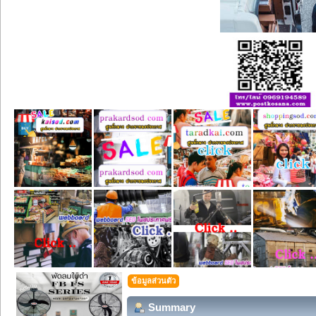
ข้อมูลส่วนตัว
Summary