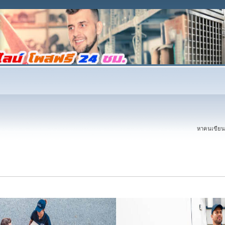
หาคนเขียนบ