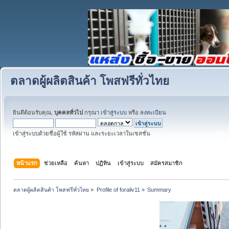
ตลาดผู้ผลิตสินค้า โพสฟรีทั่วไทย
ยินดีต้อนรับคุณ,
บุคคลทั่วไป
กรุณา
เข้าสู่ระบบ
หรือ
ลงทะเบียน
เข้าสู่ระบบด้วยชื่อผู้ใช้ รหัสผ่าน และระยะเวลาในเซสชั่น
หน้าแรก
ช่วยเหลือ
ค้นหา
ปฏิทิน
เข้าสู่ระบบ
สมัครสมาชิก
ตลาดผู้ผลิตสินค้า โพสฟรีทั่วไทย
»
Profile of foraliv11
»
Summary