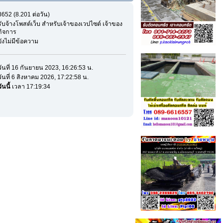
8652 (8.201 ต่อวัน)
รับจ้างโพสต์เว็บ สำหรับเจ้าของเวปไซต์ เจ้าของ
กิจการ
ยังไม่มีข้อความ
วันที่ 16 กันยายน 2023, 16:26:53 น.
วันที่ 6 สิงหาคม 2026, 17:22:58 น.
ันนี้
เวลา 17:19:34