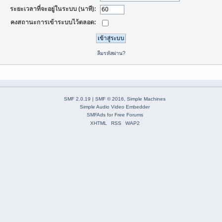
ระยะเวลาที่จะอยู่ในระบบ (นาที):
คงสถานะการเข้าระบบไว้ตลอด:
ลืมรหัสผ่าน?
SMF 2.0.19
|
SMF © 2016
,
Simple Machines
Simple Audio Video Embedder
SMFAds
for
Free Forums
XHTML
RSS
WAP2