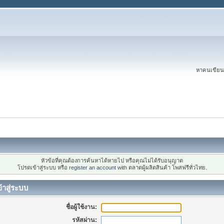
หาคนเขียนบ
หัวข้อที่คุณต้องการค้นหาได้หายไป หรือคุณไม่ได้รับอนุญาต
โปรดเข้าสู่ระบบ หรือ
register an account
with ตลาดผู้ผลิตสินค้า โพสฟรีทั่วไทย.
้าสู่ระบบ
ชื่อผู้ใช้งาน:
รหัสผ่าน: