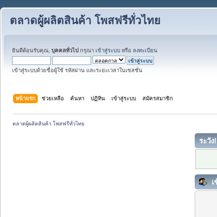
ตลาดผู้ผลิตสินค้า โพสฟรีทั่วไทย
ยินดีต้อนรับคุณ,
บุคคลทั่วไป
กรุณา
เข้าสู่ระบบ
หรือ
ลงทะเบียน
เข้าสู่ระบบด้วยชื่อผู้ใช้ รหัสผ่าน และระยะเวลาในเซสชั่น
หน้าแรก
ช่วยเหลือ
ค้นหา
ปฏิทิน
เข้าสู่ระบบ
สมัครสมาชิก
ตลาดผู้ผลิตสินค้า โพสฟรีทั่วไทย
ระวัง!
เข