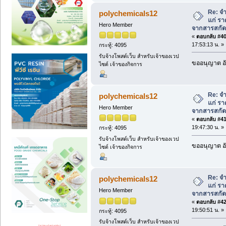
Re: จ
polychemicals12
แก่ รา
Hero Member
จากสารสกัด
«
ตอบกลับ #40 
17:53:13 น. »
กระทู้: 4095
รับจ้างโพสต์เว็บ สำหรับเจ้าของเวป
ขออนุญาต อั
ไซต์ เจ้าของกิจการ
Re: จ
polychemicals12
แก่ รา
Hero Member
จากสารสกัด
«
ตอบกลับ #41 
19:47:30 น. »
กระทู้: 4095
รับจ้างโพสต์เว็บ สำหรับเจ้าของเวป
ขออนุญาต อั
ไซต์ เจ้าของกิจการ
Re: จ
polychemicals12
แก่ รา
Hero Member
จากสารสกัด
«
ตอบกลับ #42 
19:50:51 น. »
กระทู้: 4095
รับจ้างโพสต์เว็บ สำหรับเจ้าของเวป