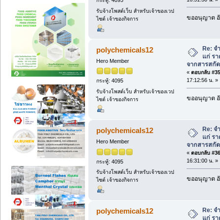
กระทู้: 4095
รับจ้างโพสต์เว็บ สำหรับเจ้าของเวป
ขออนุญาต อั
ไซต์ เจ้าของกิจการ
Re: จ
polychemicals12
แก่ รา
Hero Member
จากสารสกัด
«
ตอบกลับ #35 
17:12:56 น. »
กระทู้: 4095
รับจ้างโพสต์เว็บ สำหรับเจ้าของเวป
ขออนุญาต อั
ไซต์ เจ้าของกิจการ
Re: จ
polychemicals12
แก่ รา
Hero Member
จากสารสกัด
«
ตอบกลับ #36 
16:31:00 น. »
กระทู้: 4095
รับจ้างโพสต์เว็บ สำหรับเจ้าของเวป
ขออนุญาต อั
ไซต์ เจ้าของกิจการ
Re: จ
polychemicals12
แก่ รา