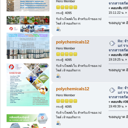
Hero Member
จากสารสกัด
«
ตอบกลับ #37 
15:11:22 น. »
กระทู้: 4095
รับจ้างโพสต์เว็บ สำหรับเจ้าของเวป
ขออนุญาต อั
ไซต์ เจ้าของกิจการ
Re: จ
polychemicals12
แก่ รา
Hero Member
จากสารสกัด
«
ตอบกลับ #38 
19:19:25 น. »
กระทู้: 4095
รับจ้างโพสต์เว็บ สำหรับเจ้าของเวป
ขออนุญาต อั
ไซต์ เจ้าของกิจการ
Re: จ
polychemicals12
แก่ รา
Hero Member
จากสารสกัด
«
ตอบกลับ #39 
19:49:39 น. »
กระทู้: 4095
รับจ้างโพสต์เว็บ สำหรับเจ้าของเวป
ขออนุญาต อั
ไซต์ เจ้าของกิจการ