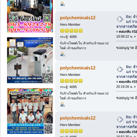
Re: จ
polychemicals12
แก่ รา
Hero Member
จากสารสกัด
«
ตอบกลับ #32 
18:08:22 น. »
กระทู้: 4095
รับจ้างโพสต์เว็บ สำหรับเจ้าของเวป
ขออนุญาต อั
ไซต์ เจ้าของกิจการ
Re: จ
polychemicals12
แก่ รา
Hero Member
จากสารสกัด
«
ตอบกลับ #33 
20:19:26 น. »
กระทู้: 4095
รับจ้างโพสต์เว็บ สำหรับเจ้าของเวป
ขออนุญาต อั
ไซต์ เจ้าของกิจการ
Re: จ
polychemicals12
แก่ รา
Hero Member
จากสารสกัด
«
ตอบกลับ #34 
16:51:30 น. »